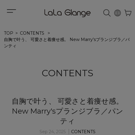
TOP
CONTENTS
自胸で叶う、 可愛さと着痩せ感。 New Marry'sプランジブラ／パ
ンティ
CONTENTS
自胸で叶う、 可愛さと着痩せ感。
New Marry'sプランジブラ／パン
ティ
Sep 24, 2025
CONTENTS