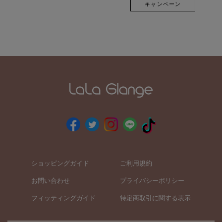
キャンペーン
ショッピングガイド
ご利用規約
お問い合わせ
プライバシーポリシー
フィッティングガイド
特定商取引に関する表示