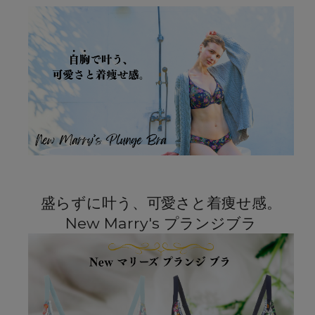
盛らずに叶う、可愛さと着痩せ感。
New Marry's プランジブラ