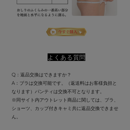
よくある質問
Q：返品交換はできますか？
A：ブラは交換可能です。（返送料はお客様負担と
なります）パンティは交換不可となります。
※同サイト内アウトレット商品に関しては、ブラ、
ショーツ、カップ付きキャミ共に返品交換できませ
ん。