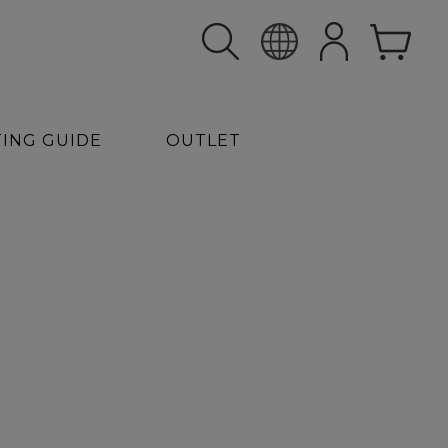
TING GUIDE
OUTLET