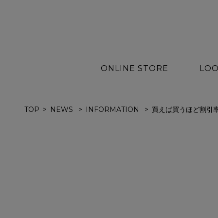
ONLINE STORE
LOO
TOP
NEWS
INFORMATION
買えば買うほど割引