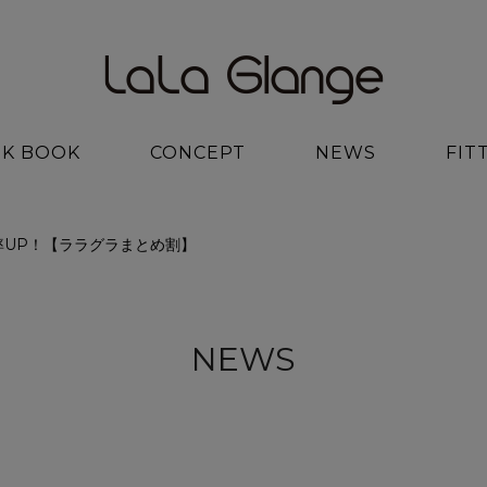
K BOOK
CONCEPT
NEWS
FIT
率UP！【ララグラまとめ割】
NEWS