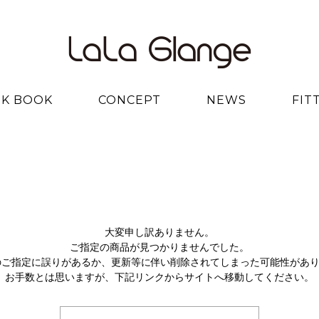
K BOOK
CONCEPT
NEWS
FIT
大変申し訳ありません。
ご指定の商品が見つかりませんでした。
のご指定に誤りがあるか、更新等に伴い削除されてしまった可能性があ
お手数とは思いますが、下記リンクからサイトへ移動してください。