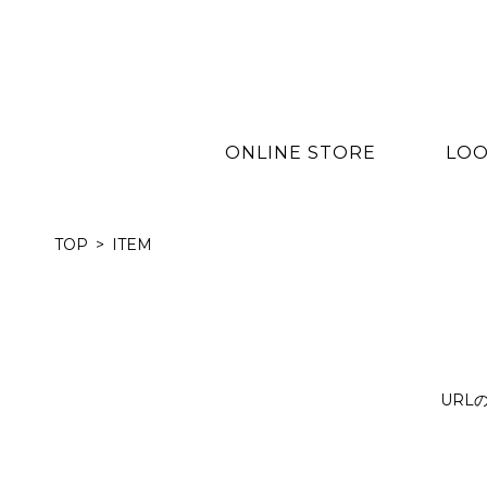
ONLINE STORE
LOO
TOP
ITEM
URL