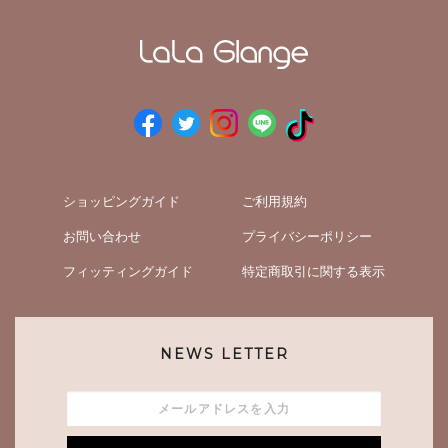
ショッピングガイド
ご利用規約
お問い合わせ
プライバシーポリシー
フィッティングガイド
特定商取引に関する表示
NEWS LETTER