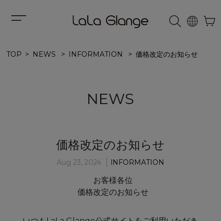
TOP
NEWS
INFORMATION
価格改定のお知らせ
NEWS
価格改定のお知らせ
Aug 23, 2024
INFORMATION
お客様各位
価格改定のお知らせ
いつもLaLa Glange公式サイトをご利用いただき