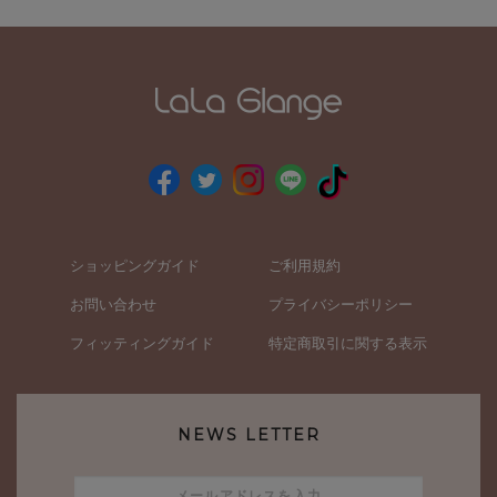
ショッピングガイド
ご利用規約
お問い合わせ
プライバシーポリシー
フィッティングガイド
特定商取引に関する表示
NEWS LETTER