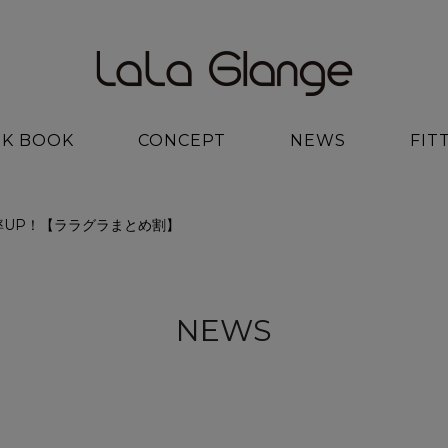
K BOOK
CONCEPT
NEWS
FIT
率UP！【ララグラまとめ割】
NEWS