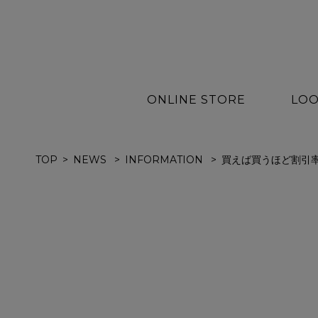
ONLINE STORE
LOO
TOP
NEWS
INFORMATION
買えば買うほど割引