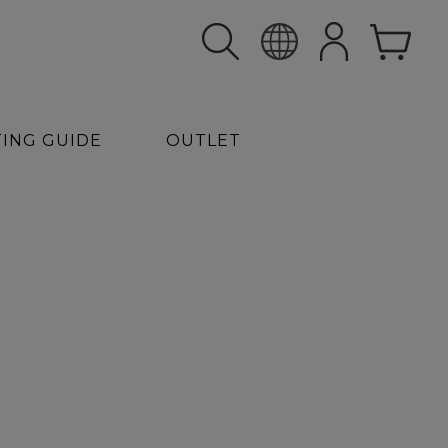
TING GUIDE
OUTLET